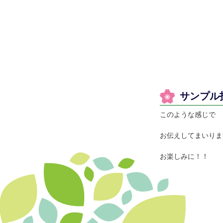
サンプル
このような感じで
お伝えしてまいりま
お楽しみに！！