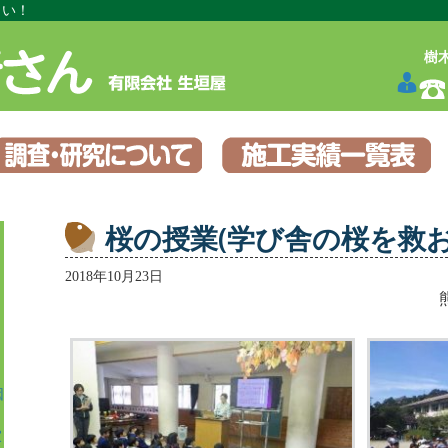
さい！
樹
桜の授業(学び舎の桜を救お
2018年10月23日
因
寂