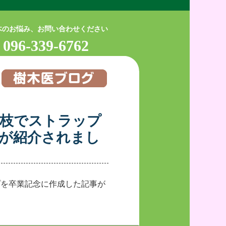
木のお悩み、お問い合わせください
096-339-6762
定枝でストラップ
が紹介されまし
プを卒業記念に作成した記事が